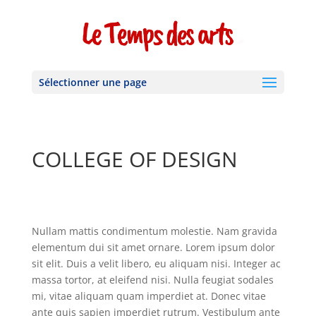
Sélectionner une page
COLLEGE OF DESIGN
Nullam mattis condimentum molestie. Nam gravida
elementum dui sit amet ornare. Lorem ipsum dolor
sit elit. Duis a velit libero, eu aliquam nisi. Integer ac
massa tortor, at eleifend nisi. Nulla feugiat sodales
mi, vitae aliquam quam imperdiet at. Donec vitae
ante quis sapien imperdiet rutrum. Vestibulum ante